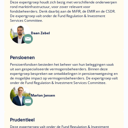
Deze expertgroep houdt zich bezig met verschillende onderwerpen
rond marktinfrastructuur, voor zover relevant voor
fondsbeheerders. Denk daarbij aan de MiFIR, de EMIR en de CSDR.
De expertgroep valt onder de Fund Regulation & Investment
Services Committee.
Daan Zebel
Pensioenen
Pensioenfondsen besteden het beheer van hun beleggingen vaak
uit aan gespecialiseerde vermogensbeheerders. Binnen deze
expertgroep bespreken we ontwikkelingen in pensioenwetgeving en
de mogelijke impact op vermogensbeheerders. De expertgroep valt
onder de Fund Regulation & Investment Services Committee.
Marlon Jansen
Prudentieel
Deze expertgroep valt onder de Fund Regulation & Investment