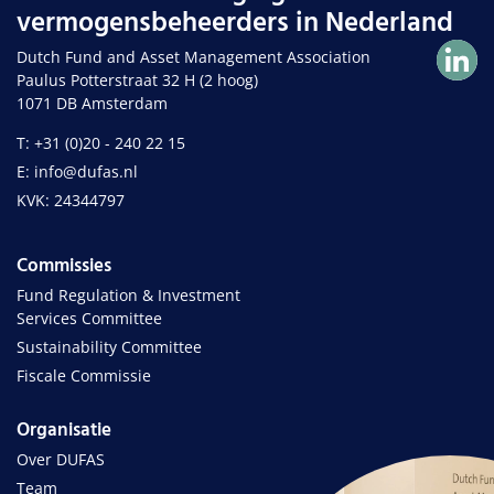
vermogensbeheerders in Nederland
Dutch Fund and Asset Management Association
Paulus Potterstraat 32 H (2 hoog)
1071 DB Amsterdam
T: +31 (0)20 - 240 22 15
E: info@dufas.nl
KVK: 24344797
Commissies
Fund Regulation & Investment
Services Committee
Sustainability Committee
Fiscale Commissie
Organisatie
Over DUFAS
Team