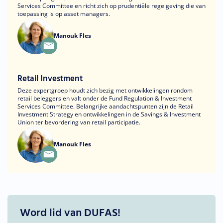
Services Committee en richt zich op prudentiële regelgeving die van
toepassing is op asset managers.
Manouk Fles
Retail Investment
Deze expertgroep houdt zich bezig met ontwikkelingen rondom
retail beleggers en valt onder de Fund Regulation & Investment
Services Committee. Belangrijke aandachtspunten zijn de Retail
Investment Strategy en ontwikkelingen in de Savings & Investment
Union ter bevordering van retail participatie.
Manouk Fles
Word lid van DUFAS!