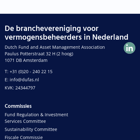
De branchevereniging voor
vermogensbeheerders in Nederland
Dutch Fund and Asset Management Association
Paulus Potterstraat 32 H (2 hoog)
1071 DB Amsterdam
T: +31 (0)20 - 240 22 15
E: info@dufas.nl
KVK: 24344797
Commissies
Fund Regulation & Investment
Services Committee
Sustainability Committee
Fiscale Commissie