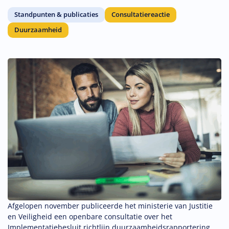
Standpunten & publicaties
Consultatiereactie
Duurzaamheid
Afgelopen november publiceerde het ministerie van Justitie
en Veiligheid een openbare consultatie over het
Implementatiebesluit richtlijn duurzaamheidsrapportering.