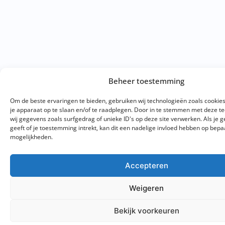
Beheer toestemming
Om de beste ervaringen te bieden, gebruiken wij technologieën zoals cookie
je apparaat op te slaan en/of te raadplegen. Door in te stemmen met deze 
wij gegevens zoals surfgedrag of unieke ID's op deze site verwerken. Als je
geeft of je toestemming intrekt, kan dit een nadelige invloed hebben op bepa
mogelijkheden.
Accepteren
Weigeren
Bekijk voorkeuren