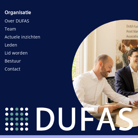
Organisatie
Over DUFAS
Team
Actuele inzichten
Leden
Lid worden
Bestuur
Contact