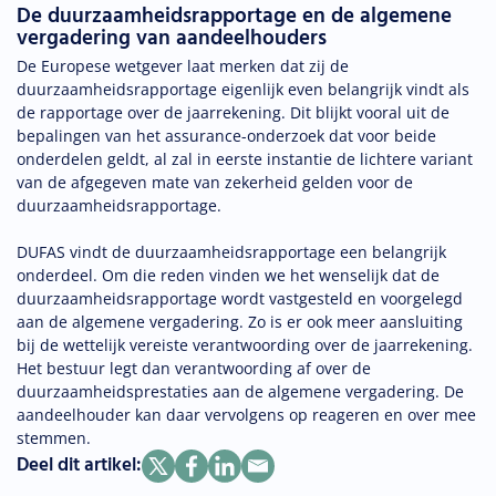
De duurzaamheidsrapportage en de algemene
vergadering van aandeelhouders
De Europese wetgever laat merken dat zij de
duurzaamheidsrapportage eigenlijk even belangrijk vindt als
de rapportage over de jaarrekening. Dit blijkt vooral uit de
bepalingen van het assurance-onderzoek dat voor beide
onderdelen geldt, al zal in eerste instantie de lichtere variant
van de afgegeven mate van zekerheid gelden voor de
duurzaamheidsrapportage.
DUFAS vindt de duurzaamheidsrapportage een belangrijk
onderdeel. Om die reden vinden we het wenselijk dat de
duurzaamheidsrapportage wordt vastgesteld en voorgelegd
aan de algemene vergadering. Zo is er ook meer aansluiting
bij de wettelijk vereiste verantwoording over de jaarrekening.
Het bestuur legt dan verantwoording af over de
duurzaamheidsprestaties aan de algemene vergadering. De
aandeelhouder kan daar vervolgens op reageren en over mee
stemmen.
Deel dit artikel: