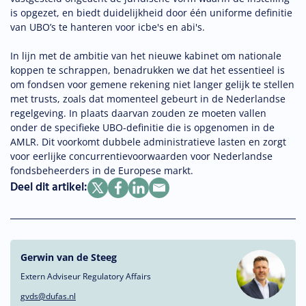
is opgezet, en biedt duidelijkheid door één uniforme definitie
van UBO’s te hanteren voor icbe's en abi's.
In lijn met de ambitie van het nieuwe kabinet om nationale
koppen te schrappen, benadrukken we dat het essentieel is
om fondsen voor gemene rekening niet langer gelijk te stellen
met trusts, zoals dat momenteel gebeurt in de Nederlandse
regelgeving. In plaats daarvan zouden ze moeten vallen
onder de specifieke UBO-definitie die is opgenomen in de
AMLR. Dit voorkomt dubbele administratieve lasten en zorgt
voor eerlijke concurrentievoorwaarden voor Nederlandse
fondsbeheerders in de Europese markt.
Deel dit artikel:
Gerwin van de Steeg
Extern Adviseur Regulatory Affairs
gvds@dufas.nl