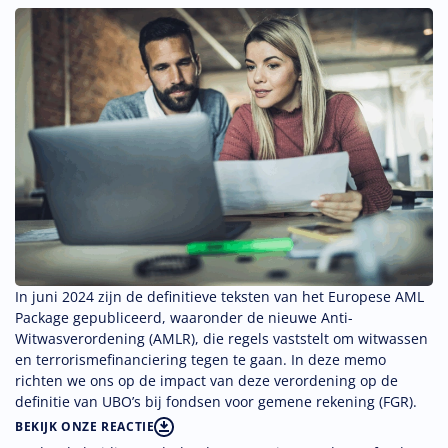
In juni 2024 zijn de definitieve teksten van het Europese AML
Package gepubliceerd, waaronder de nieuwe Anti-
Witwasverordening (AMLR), die regels vaststelt om witwassen
en terrorismefinanciering tegen te gaan. In deze memo
richten we ons op de impact van deze verordening op de
definitie van UBO’s bij fondsen voor gemene rekening (FGR).
BEKIJK ONZE REACTIE