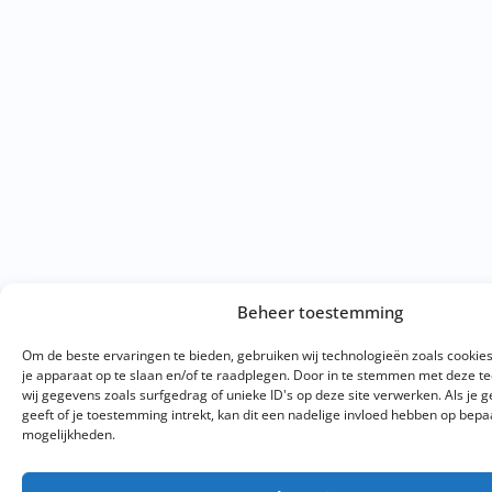
Beheer toestemming
Om de beste ervaringen te bieden, gebruiken wij technologieën zoals cookie
je apparaat op te slaan en/of te raadplegen. Door in te stemmen met deze 
wij gegevens zoals surfgedrag of unieke ID's op deze site verwerken. Als je
geeft of je toestemming intrekt, kan dit een nadelige invloed hebben op bepa
mogelijkheden.