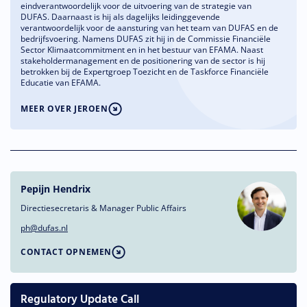
eindverantwoordelijk voor de uitvoering van de strategie van
DUFAS. Daarnaast is hij als dagelijks leidinggevende
verantwoordelijk voor de aansturing van het team van DUFAS en de
bedrijfsvoering. Namens DUFAS zit hij in de Commissie Financiële
Sector Klimaatcommitment en in het bestuur van EFAMA. Naast
stakeholdermanagement en de positionering van de sector is hij
betrokken bij de Expertgroep Toezicht en de Taskforce Financiële
Educatie van EFAMA.
MEER OVER JEROEN
Pepijn Hendrix
Directiesecretaris & Manager Public Affairs
ph@dufas.nl
CONTACT OPNEMEN
Regulatory Update Call