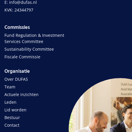
E: info@dufas.nl
KVK: 24344797
Commissies
Fund Regulation & Investment
Services Committee
Sustainability Committee
Fiscale Commissie
Organisatie
Over DUFAS
Team
Actuele inzichten
Leden
Lid worden
Bestuur
Contact