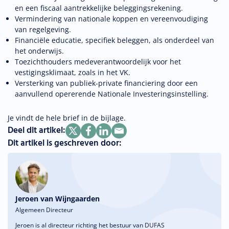
en een fiscaal aantrekkelijke beleggingsrekening.
Vermindering van nationale koppen en vereenvoudiging
van regelgeving.
Financiële educatie, specifiek beleggen, als onderdeel van
het onderwijs.
Toezichthouders medeverantwoordelijk voor het
vestigingsklimaat, zoals in het VK.
Versterking van publiek-private financiering door een
aanvullend opererende Nationale Investeringsinstelling.
Je vindt de hele brief in de bijlage.
Deel dit artikel:
Dit artikel is geschreven door:
Jeroen van Wijngaarden
Algemeen Directeur
Jeroen is al directeur richting het bestuur van DUFAS