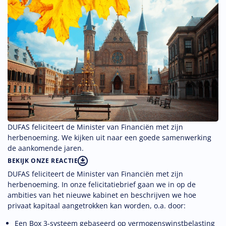
DUFAS feliciteert de Minister van Financiën met zijn
herbenoeming. We kijken uit naar een goede samenwerking
de aankomende jaren.
BEKIJK ONZE REACTIE
DUFAS feliciteert de Minister van Financiën met zijn
herbenoeming. In onze felicitatiebrief gaan we in op de
ambities van het nieuwe kabinet en beschrijven we hoe
privaat kapitaal aangetrokken kan worden, o.a. door:
Een Box 3-systeem gebaseerd op vermogenswinstbelasting