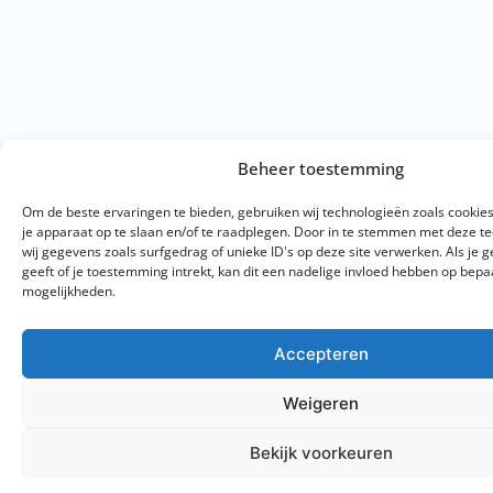
Beheer toestemming
Om de beste ervaringen te bieden, gebruiken wij technologieën zoals cookie
je apparaat op te slaan en/of te raadplegen. Door in te stemmen met deze 
wij gegevens zoals surfgedrag of unieke ID's op deze site verwerken. Als je
geeft of je toestemming intrekt, kan dit een nadelige invloed hebben op bepa
mogelijkheden.
Accepteren
Weigeren
Bekijk voorkeuren