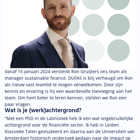
Vanaf 15 januari 2024 versterkt Ron Gruijters ons team als
manager sustainable finance. DUFAS is blij verheugd om Ron
als nieuw vast teamlid te mogen verwelkomen. Door zijn
kennis en ervaring is hij een waardevolle toevoeging aan het
team. Om hem beter te leren kennen, stelden we Ron een
paar vragen.
Wat is je (werk)achtergrond?
"Met een PhD in de Latinistiek heb ik een wat ongebruikelijke
achtergrond voor de financiële sector. Ik heb in Leiden
Klassieke Talen gestudeerd en daarna aan de Universiteit van
Amsterdam historisch onderzoek gedaan naar de impact op