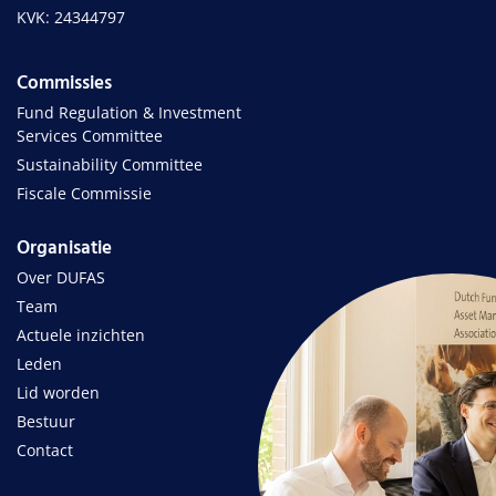
KVK: 24344797
Commissies
Fund Regulation & Investment
Services Committee
Sustainability Committee
Fiscale Commissie
Organisatie
Over DUFAS
Team
Actuele inzichten
Leden
Lid worden
Bestuur
Contact